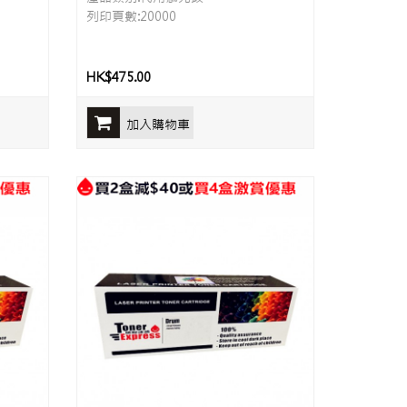
列印頁數:20000
HK$475.00
加入購物車