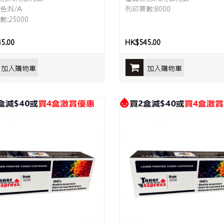
色:N/A
列印頁數:8000
:25000
5.00
HK$545.00
加入購物車
加入購物車