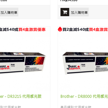
5.00
HK$345.00
加入購物車
加入購物車
her - DR3215 代用感光鼓
Brother - DR8000 代用感
别:代用感光鼓
產品類别:代用感光鼓