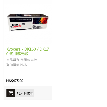
Kyocera - DK160 / DK17
0 代用感光鼓
產品類别:代用感光鼓
列印頁數:N/A
HK$475.00
加入購物車