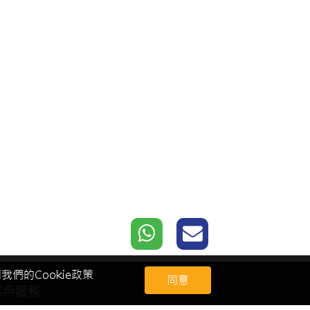
們的Cookie政策
同意
客戶服務