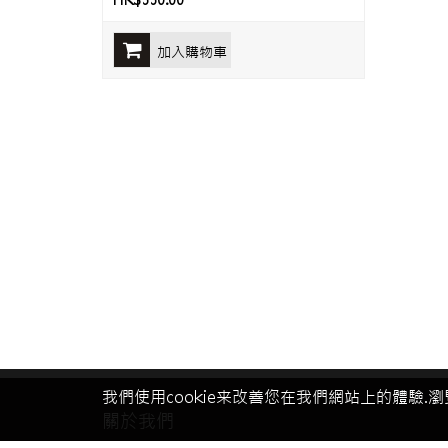
HK$550.00
加入購物車
我們使用cookie来改善您在我們網站上的體驗.瀏
關於我們