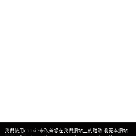
我們使用cookie来改善您在我們網站上的體驗.瀏覽本網站