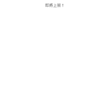
即將上架！