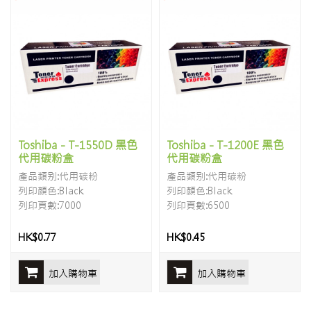
Toshiba - T-1550D 黑色
Toshiba - T-1200E 黑色
代用碳粉盒
代用碳粉盒
產品類别:代用碳粉
產品類别:代用碳粉
列印顏色:Black
列印顏色:Black
列印頁數:7000
列印頁數:6500
HK$0.77
HK$0.45
加入購物車
加入購物車