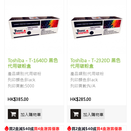
Toshiba - T-1640D 黑色
Toshiba - T-2320D 黑色
代用碳粉盒
代用碳粉盒
產品類别:代用碳粉
產品類别:代用碳粉
列印顏色:Black
列印顏色:Black
列印頁數:5000
列印頁數:N/A
HK$385.00
HK$285.00
加入購物車
加入購物車