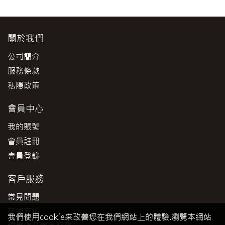
關於我們
公司簡介
服務條款
私隱政策
會員中心
我的賬號
會員註冊
會員登錄
客戶服務
常見問題
技術支援
我們使用cookie来改善您在我們網站上的體驗.瀏覽本網站