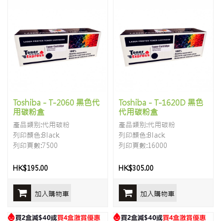
Toshiba - T-2060 黑色代
Toshiba - T-1620D 黑色
用碳粉盒
代用碳粉盒
產品類别:代用碳粉
產品類别:代用碳粉
列印顏色:Black
列印顏色:Black
列印頁數:7500
列印頁數:16000
HK$195.00
HK$305.00
加入購物車
加入購物車