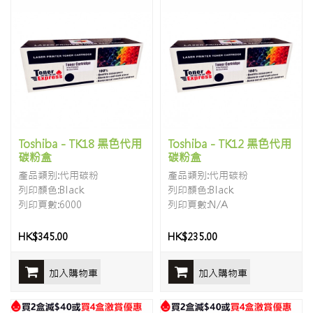
Toshiba - TK18 黑色代用
Toshiba - TK12 黑色代用
碳粉盒
碳粉盒
產品類别:代用碳粉
產品類别:代用碳粉
列印顏色:Black
列印顏色:Black
列印頁數:6000
列印頁數:N/A
HK$345.00
HK$235.00
加入購物車
加入購物車