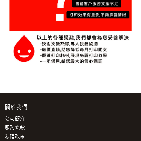
關於我們
公司簡介
服務條款
私隱政策