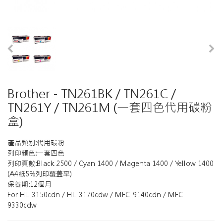
Brother - TN261BK / TN261C /
TN261Y / TN261M (一套四色代用碳粉
盒)
產品類别:代用碳粉
列印顏色:一套四色
列印頁數:Black 2500 / Cyan 1400 / Magenta 1400 / Yellow 1400
(A4紙5%列印覆盖率)
保養期:12個月
For HL-3150cdn / HL-3170cdw / MFC-9140cdn / MFC-
9330cdw