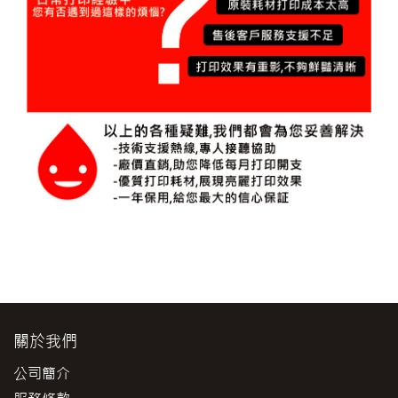
關於我們
公司簡介