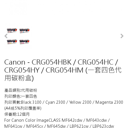
Canon - CRG054HBK / CRG054HC /
CRG054HY / CRG054HM (一套四色代
用碳粉盒)
產品類别:代用碳粉
列印顏色:一套四色
列印頁數:Black 3100 / Cyan 2300 / Yellow 2300 / Magenta 2300
(A4紙5%列印覆盖率)
保養期:12個月
For Canon Color imageCLASS MF642cdw / MF643cdw /
MF641cw / MF645cx / MF645dw / LBP621cw / LBP623cdw