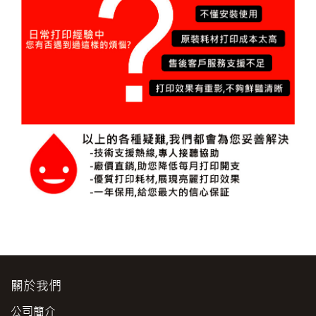
關於我們
公司簡介