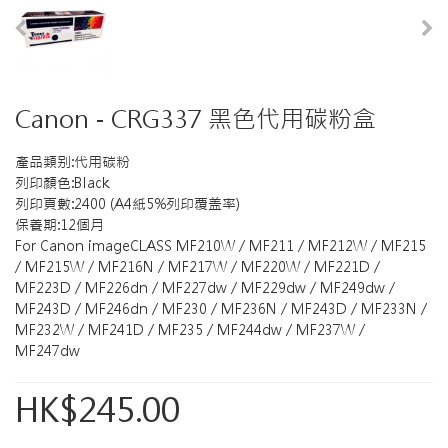
Canon - CRG337 黑色代用碳粉盒
產品類别:代用碳粉
列印顏色:Black
列印頁數:2400 (A4紙5%列印覆盖率)
保養期:12個月
For Canon imageCLASS MF210W / MF211 / MF212W / MF215
/ MF215W / MF216N / MF217W / MF220W / MF221D /
MF223D / MF226dn / MF227dw / MF229dw / MF249dw /
MF243D / MF246dn / MF230 / MF236N / MF243D / MF233N /
MF232W / MF241D / MF235 / MF244dw / MF237W /
MF247dw
HK$245.00