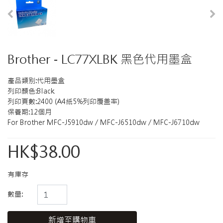
Brother - LC77XLBK 黑色代用墨盒
產品類别:代用墨盒
列印顏色:Black
列印頁數:2400 (A4紙5%列印覆盖率)
保養期:12個月
For Brother MFC-J5910dw / MFC-J6510dw / MFC-J6710dw
HK$38.00
有庫存
數量:
新增至購物車