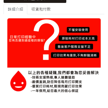
詳細介紹
收貨和付款