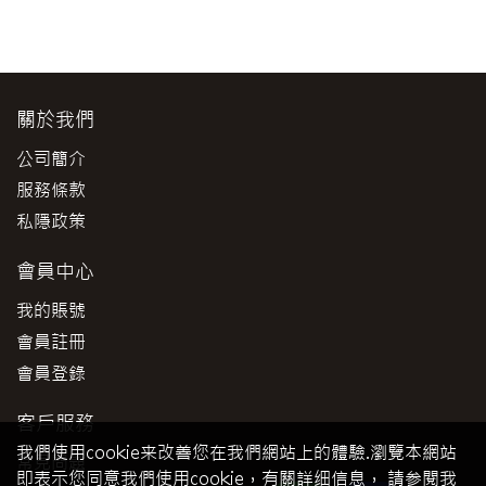
關於我們
公司簡介
服務條款
私隱政策
會員中心
我的賬號
會員註冊
會員登錄
客戶服務
我們使用cookie来改善您在我們網站上的體驗.瀏覽本網站
常見問題
即表示您同意我們使用cookie，有關詳细信息， 請参閱我