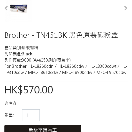
Brother - TN451BK 黑色原裝碳粉盒
產品類别:原裝碳粉
列印顏色:Black
列印頁數:3000 (A4紙5%列印覆盖率)
For Brother HL-L8260cdn / HL-L8360cdw / HL-L8360cdwt / HL-
L9310cdw / MFC-L8610cdw / MFC-L8900cdw / MFC-L9570cdw
HK$570.00
有庫存
數量:
新增至購物車