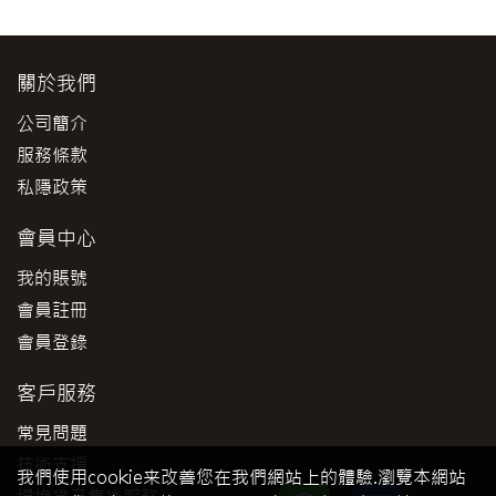
關於我們
公司簡介
服務條款
私隱政策
會員中心
我的賬號
會員註冊
會員登錄
客戶服務
常見問題
技術支援
我們使用cookie来改善您在我們網站上的體驗.瀏覽本網站